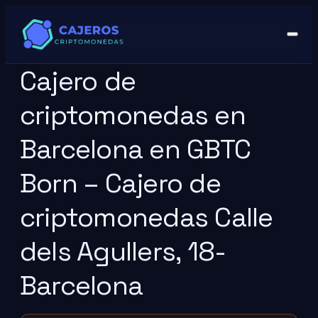
Cajero de
criptomonedas en
Barcelona en GBTC
Born – Cajero de
criptomonedas Calle
dels Agullers, 18-
Barcelona