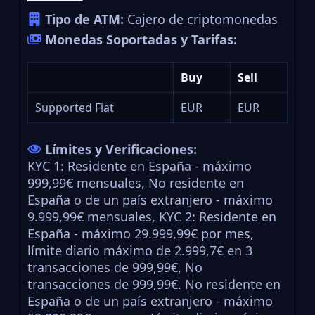
Tipo de ATM:
Cajero de criptomonedas
Monedas Soportadas y Tarifas:
Buy
Sell
Supported Fiat
EUR
EUR
Límites y Verificaciones:
KYC 1: Residente en España - máximo
999,99€ mensuales, No residente en
España o de un país extranjero - máximo
9.999,99€ mensuales, KYC 2: Residente en
España - máximo 29.999,99€ por mes,
límite diario máximo de 2.999,7€ en 3
transacciones de 999,99€, No
transacciones de 999,99€. No residente en
España o de un país extranjero - máximo