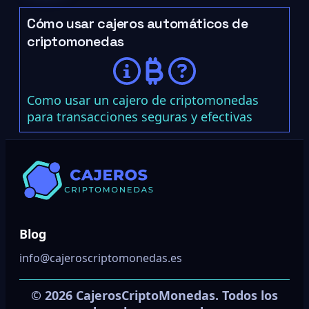
Cómo usar cajeros automáticos de
criptomonedas
Como usar un cajero de criptomonedas
para transacciones seguras y efectivas
Blog
info@cajeroscriptomonedas.es
© 2026 CajerosCriptoMonedas. Todos los