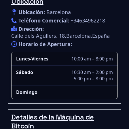
Ubicación
Ubicación:
Barcelona
Teléfono Comercial:
+34634962218
Dirección:
Calle dels Agullers, 18,Barcelona,España
Horario de Apertura:
Lunes-Viernes
10:00 am – 8:00 pm
Sábado
10:30 am – 2:00 pm
5:00 pm – 8:00 pm
Domingo
Detalles de la Máquina de
Bitcoin