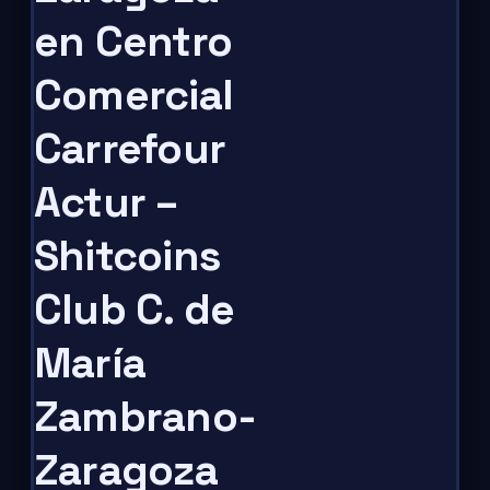
en Centro
Comercial
Carrefour
Actur –
Shitcoins
Club C. de
María
Zambrano-
Zaragoza