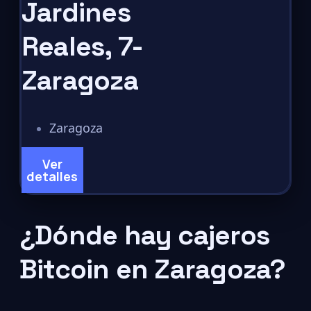
Jardines
Reales, 7-
Zaragoza
Zaragoza
Ver
detalles
¿Dónde hay cajeros
Bitcoin en Zaragoza?