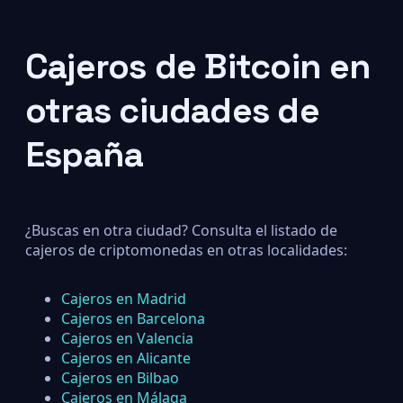
Cajeros de Bitcoin en
otras ciudades de
España
¿Buscas en otra ciudad? Consulta el listado de
cajeros de criptomonedas en otras localidades:
Cajeros en Madrid
Cajeros en Barcelona
Cajeros en Valencia
Cajeros en Alicante
Cajeros en Bilbao
Cajeros en Málaga