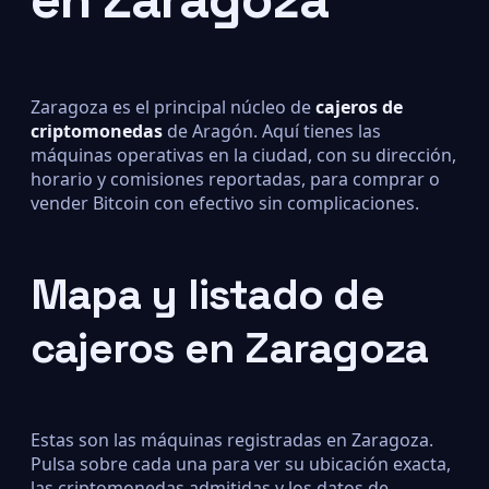
Zaragoza es el principal núcleo de
cajeros de
criptomonedas
de Aragón. Aquí tienes las
máquinas operativas en la ciudad, con su dirección,
horario y comisiones reportadas, para comprar o
vender Bitcoin con efectivo sin complicaciones.
Mapa y listado de
cajeros en Zaragoza
Estas son las máquinas registradas en Zaragoza.
Pulsa sobre cada una para ver su ubicación exacta,
las criptomonedas admitidas y los datos de