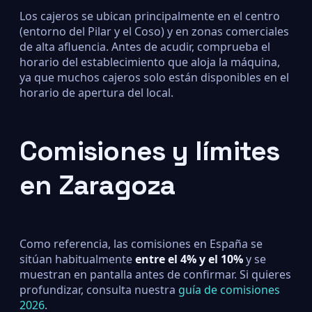
Los cajeros se ubican principalmente en el centro
(entorno del Pilar y el Coso) y en zonas comerciales
de alta afluencia. Antes de acudir, comprueba el
horario del establecimiento que aloja la máquina,
ya que muchos cajeros solo están disponibles en el
horario de apertura del local.
Comisiones y límites
en Zaragoza
Como referencia, las comisiones en España se
sitúan habitualmente
entre el 4% y el 10%
y se
muestran en pantalla antes de confirmar. Si quieres
profundizar, consulta nuestra
guía de comisiones
2026
.