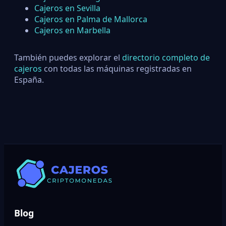
Cajeros en Sevilla
Cajeros en Palma de Mallorca
Cajeros en Marbella
También puedes explorar el
directorio completo de
cajeros
con todas las máquinas registradas en
España.
Blog