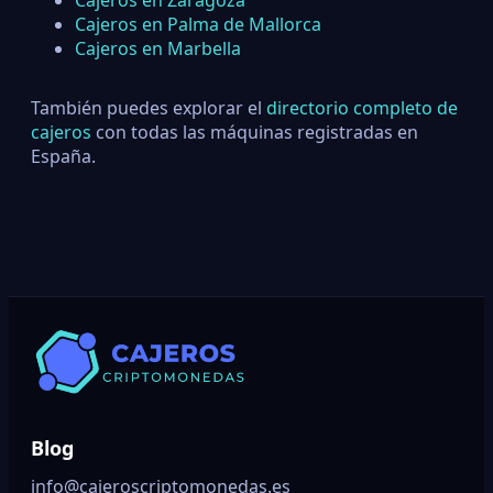
Cajeros en Zaragoza
Cajeros en Palma de Mallorca
Cajeros en Marbella
También puedes explorar el
directorio completo de
cajeros
con todas las máquinas registradas en
España.
Blog
info@cajeroscriptomonedas.es