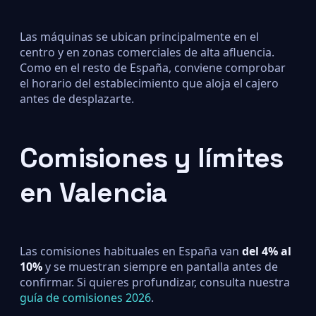
Las máquinas se ubican principalmente en el
centro y en zonas comerciales de alta afluencia.
Como en el resto de España, conviene comprobar
el horario del establecimiento que aloja el cajero
antes de desplazarte.
Comisiones y límites
en Valencia
Las comisiones habituales en España van
del 4% al
10%
y se muestran siempre en pantalla antes de
confirmar. Si quieres profundizar, consulta nuestra
guía de comisiones 2026
.