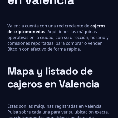
Valencia cuenta con una red creciente de
cajeros
de criptomonedas
. Aquí tienes las máquinas
operativas en la ciudad, con su dirección, horario y
comisiones reportadas, para comprar o vender
Bitcoin con efectivo de forma rápida.
Mapa y listado de
cajeros en Valencia
Estas son las máquinas registradas en Valencia.
Pulsa sobre cada una para ver su ubicación exacta,
las criptomonedas admitidas y los datos de