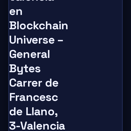
en
Blockchain
Universe –
General
Bytes
Carrer de
Francesc
de Llano,
3-Valencia