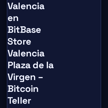
Valencia
en
BitBase
Store
Valencia
Plaza de la
Virgen –
Bitcoin
Teller