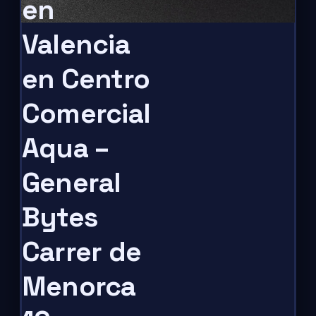
en
Valencia
en Centro
Comercial
Aqua –
General
Bytes
Carrer de
Menorca