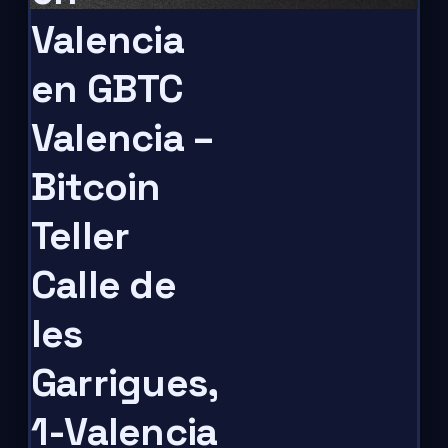
Valencia
en GBTC
Valencia –
Bitcoin
Teller
Calle de
les
Garrigues,
1-Valencia