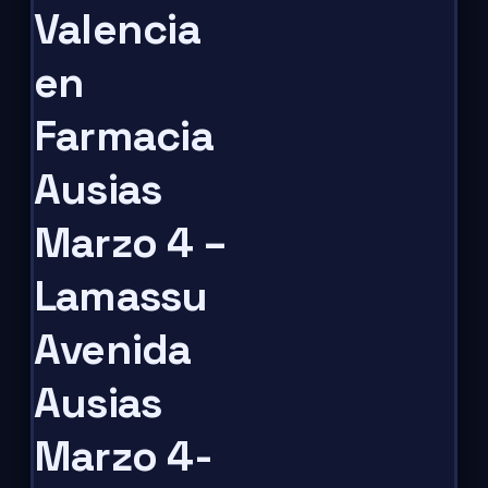
Valencia
en
Farmacia
Ausias
Marzo 4 –
Lamassu
Avenida
Ausias
Marzo 4-