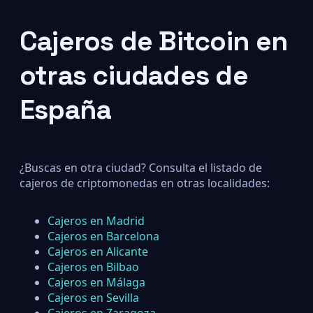
Cajeros de Bitcoin en
otras ciudades de
España
¿Buscas en otra ciudad? Consulta el listado de
cajeros de criptomonedas en otras localidades:
Cajeros en Madrid
Cajeros en Barcelona
Cajeros en Alicante
Cajeros en Bilbao
Cajeros en Málaga
Cajeros en Sevilla