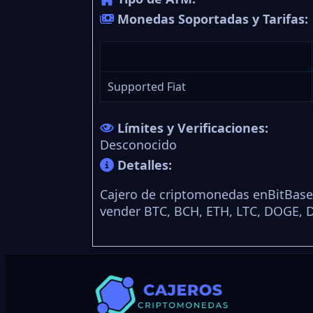
Monedas Soportadas y Tarifas:
Supported Fiat
Límites y Verificaciones:
Desconocido
Detalles:
Cajero de criptomonedas enBitBase 
vender BTC, BCH, ETH, LTC, DOGE, 