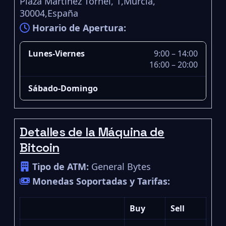
Plaza Martínez Tornel, 1,Murcia,
30004,España
Horario de Apertura:
Lunes-Viernes
9:00 – 14:00
16:00 – 20:00
Sábado-Domingo
Detalles de la Máquina de
Bitcoin
Tipo de ATM:
General Bytes
Monedas Soportadas y Tarifas:
Buy
Sell