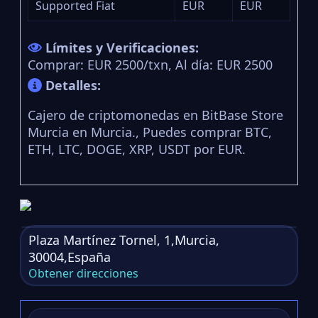
Supported Fiat
EUR
EUR
Límites y Verificaciones:
Comprar: EUR 2500/txn, Al día: EUR 2500
Detalles:
Cajero de criptomonedas en BitBase Store
Murcia en Murcia., Puedes comprar BTC,
ETH, LTC, DOGE, XRP, USDT por EUR.
Plaza Martínez Tornel, 1,Murcia,
30004,España
Obtener direcciones