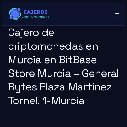
Cajero de
criptomonedas en
Murcia en BitBase
Store Murcia – General
Bytes Plaza Martínez
Tornel, 1-Murcia