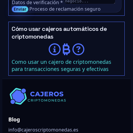
Datos de verificación
*
Proceso de reclamación seguro
Enviar
Cómo usar cajeros automáticos de
criptomonedas
Como usar un cajero de criptomonedas
para transacciones seguras y efectivas
Blog
info@cajeroscriptomonedas.es