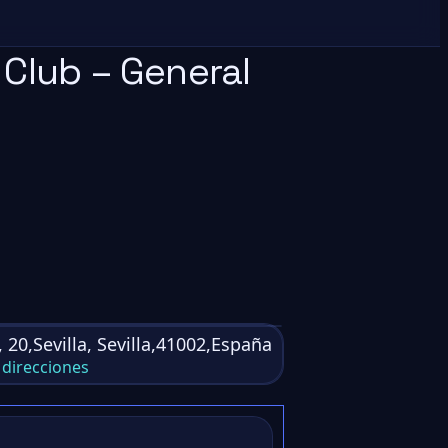
 Club – General
 20,Sevilla, Sevilla,41002,España
direcciones