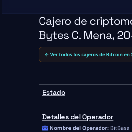
Cajero de criptom
Bytes C. Mena, 20-
← Ver todos los cajeros de Bitcoin en 
Estado
Detalles del Operador
Nombre del Operador:
BitBase