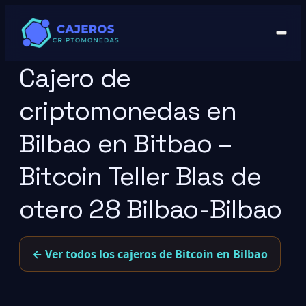
Cajero de
criptomonedas en
Bilbao en Bitbao –
Bitcoin Teller Blas de
otero 28 Bilbao-Bilbao
← Ver todos los cajeros de Bitcoin en Bilbao