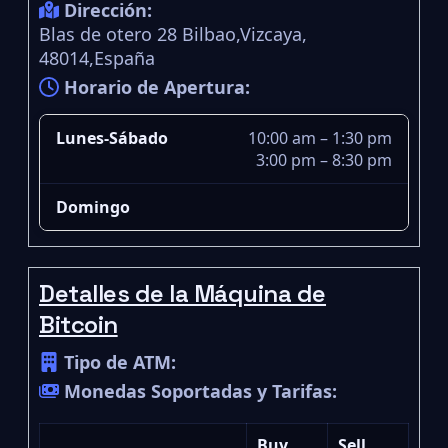
Dirección:
Blas de otero 28 Bilbao,Vizcaya,
48014,España
Horario de Apertura:
Lunes-Sábado
10:00 am – 1:30 pm
3:00 pm – 8:30 pm
Domingo
Detalles de la Máquina de
Bitcoin
Tipo de ATM:
Monedas Soportadas y Tarifas:
Buy
Sell