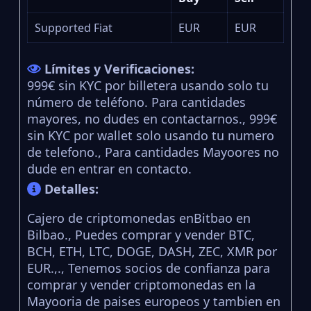
Supported Fiat
EUR
EUR
Límites y Verificaciones:
999€ sin KYC por billetera usando solo tu
número de teléfono. Para cantidades
mayores, no dudes en contactarnos., 999€
sin KYC por wallet solo usando tu numero
de telefono., Para cantidades Mayoores no
dude en entrar en contacto.
Detalles:
Cajero de criptomonedas enBitbao en
Bilbao., Puedes comprar y vender BTC,
BCH, ETH, LTC, DOGE, DASH, ZEC, XMR por
EUR.,., Tenemos socios de confianza para
comprar y vender criptomonedas en la
Mayooria de paises europeos y tambien en