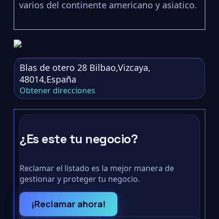
varios del continente americano y asiatico.
Blas de otero 28 Bilbao,Vizcaya,
48014,España
Obtener direcciones
¿Es este tu negocio?
Reclamar el listado es la mejor manera de
gestionar y proteger tu negocio.
¡Reclamar ahora!