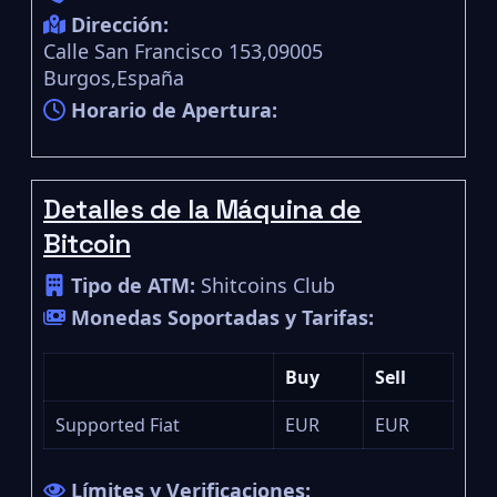
Dirección:
Calle San Francisco 153,09005
Burgos,España
Horario de Apertura:
Detalles de la Máquina de
Bitcoin
Tipo de ATM:
Shitcoins Club
Monedas Soportadas y Tarifas:
Buy
Sell
Supported Fiat
EUR
EUR
Límites y Verificaciones: