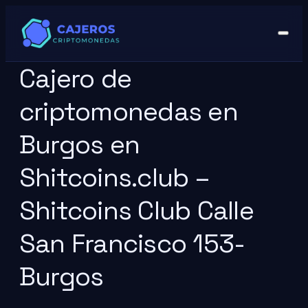
Cajero de
criptomonedas en
Burgos en
Shitcoins.club –
Shitcoins Club Calle
San Francisco 153-
Burgos