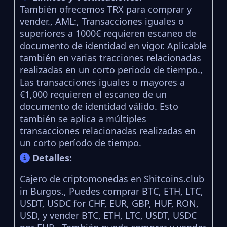
También ofrecemos TRX para comprar y
vender., AML:, Transacciones iguales o
superiores a 1000€ requieren escaneo de
documento de identidad en vigor. Aplicable
también en varias tracciones relacionadas
realizadas en un corto periodo de tiempo.,
Las transacciones iguales o mayores a
€1,000 requieren el escaneo de un
documento de identidad válido. Esto
también se aplica a múltiples
transacciones relacionadas realizadas en
un corto período de tiempo.
Detalles:
Cajero de criptomonedas en Shitcoins.club
in Burgos., Puedes comprar BTC, ETH, LTC,
USDT, USDC for CHF, EUR, GBP, HUF, RON,
USD, y vender BTC, ETH, LTC, USDT, USDC