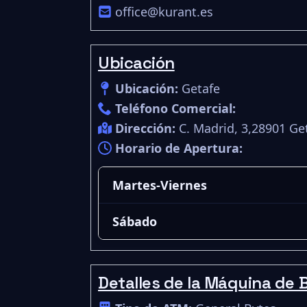
office@kurant.es
Ubicación
Ubicación:
Getafe
Teléfono Comercial:
Dirección:
C. Madrid, 3,28901 Ge
Horario de Apertura:
Martes-Viernes
Sábado
Detalles de la Máquina de B