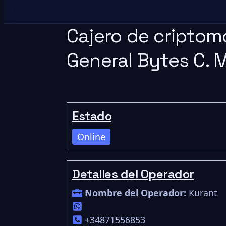
Cajero de criptom
General Bytes C. 
Estado
Online
Detalles del Operador
Nombre del Operador:
Kurant
+34871556853