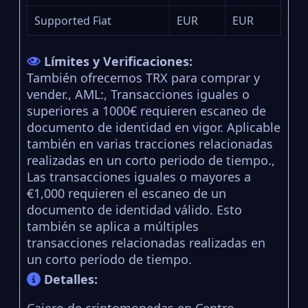
Supported Fiat
EUR
EUR
Límites y Verificaciones:
También ofrecemos TRX para comprar y
vender., AML:, Transacciones iguales o
superiores a 1000€ requieren escaneo de
documento de identidad en vigor. Aplicable
también en varias tracciones relacionadas
realizadas en un corto periodo de tiempo.,
Las transacciones iguales o mayores a
€1,000 requieren el escaneo de un
documento de identidad válido. Esto
también se aplica a múltiples
transacciones relacionadas realizadas en
un corto período de tiempo.
Detalles:
Cajero de criptomonedas en Centro