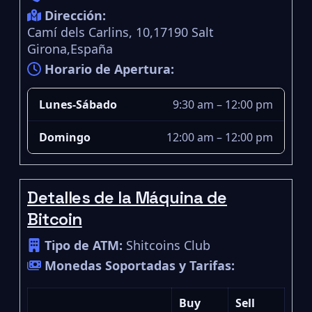
Dirección:
Camí dels Carlins, 10,17190 Salt
Girona,España
Horario de Apertura:
Lunes-Sábado
9:30 am – 12:00 pm
Domingo
12:00 am – 12:00 pm
Detalles de la Máquina de
Bitcoin
Tipo de ATM:
Shitcoins Club
Monedas Soportadas y Tarifas:
Buy
Sell