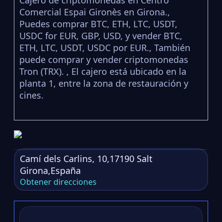
Comercial Espai Gironès en Girona.,
Puedes comprar BTC, ETH, LTC, USDT,
USDC for EUR, GBP, USD, y vender BTC,
ETH, LTC, USDT, USDC por EUR., También
puede comprar y vender criptomonedas
Tron (TRX). , El cajero está ubicado en la
planta 1, entre la zona de restauración y
cines.
Camí dels Carlins, 10,17190 Salt
Girona,España
Obtener direcciones