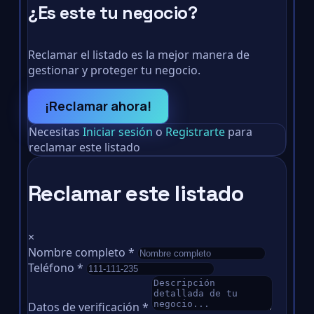
¿Es este tu negocio?
Reclamar el listado es la mejor manera de
gestionar y proteger tu negocio.
¡Reclamar ahora!
Necesitas
Iniciar sesión
o
Registrarte
para
reclamar este listado
Reclamar este listado
×
Nombre completo
*
Teléfono
*
Datos de verificación
*