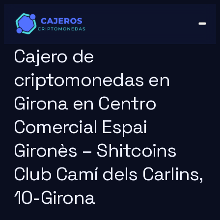
Cajero de
criptomonedas en
Girona en Centro
Comercial Espai
Gironès – Shitcoins
Club Camí dels Carlins,
10-Girona