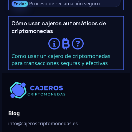
Proceso de reclamación seguro
Enviar
Cómo usar cajeros automáticos de
criptomonedas
Como usar un cajero de criptomonedas
para transacciones seguras y efectivas
Blog
info@cajeroscriptomonedas.es