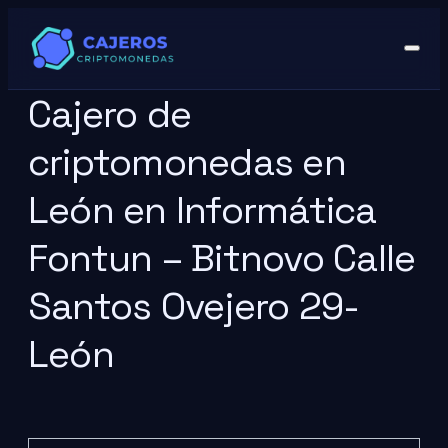
Cajero de
criptomonedas en
León en Informática
Fontun – Bitnovo Calle
Santos Ovejero 29-
León