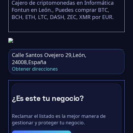
Cajero de criptomonedas en Informática
Fontun en León., Puedes comprar BTC,
BCH, ETH, LTC, DASH, ZEC, XMR por EUR.
Calle Santos Ovejero 29,León,
24008,España
Obtener direcciones
¿Es este tu negocio?
Reclamar el listado es la mejor manera de
gestionar y proteger tu negocio.