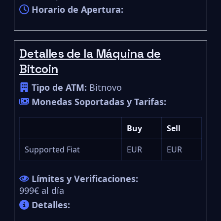
Horario de Apertura:
Detalles de la Máquina de
Bitcoin
Tipo de ATM:
Bitnovo
Monedas Soportadas y Tarifas:
Buy
Sell
Supported Fiat
EUR
EUR
Límites y Verificaciones:
999€ al día
Detalles: