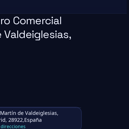
ro Comercial
 Valdeiglesias,
 Martín de Valdeiglesias,
id, 28922,España
direcciones