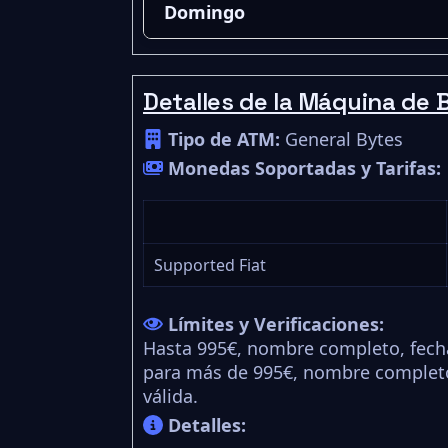
Domingo
Detalles de la Máquina de B
Tipo de ATM:
General Bytes
Monedas Soportadas y Tarifas:
Supported Fiat
Límites y Verificaciones:
Hasta 995€, nombre completo, fech
para más de 995€, nombre completo,
válida.
Detalles: