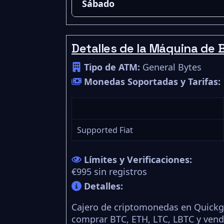
Sábado
Detalles de la Máquina de B
Tipo de ATM:
General Bytes
Monedas Soportadas y Tarifas:
Supported Fiat
Límites y Verificaciones:
€995 sin registros
Detalles:
Cajero de criptomonedas en Quickg
comprar BTC, ETH, LTC, LBTC y vend