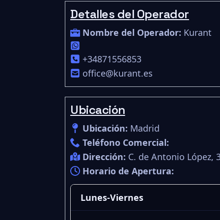
Detalles del Operador
Nombre del Operador:
Kurant
+34871556853
office@kurant.es
Ubicación
Ubicación:
Madrid
Teléfono Comercial:
Dirección:
C. de Antonio López, 
Horario de Apertura:
Lunes-Viernes