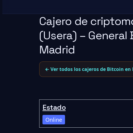
Cajero de criptom
(Usera) – General 
Madrid
← Ver todos los cajeros de Bitcoin en
Estado
Online