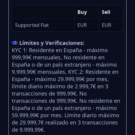
Buy
Sell
Supported Fiat
EUR
EUR
Límites y Verificaciones:
KYC 1: Residente en España - máximo
999,99€ mensuales, No residente en
España o de un país extranjero - máximo
9.999,99€ mensuales, KYC 2: Residente en
España - máximo 29.999,99€ por mes,
límite diario máximo de 2.999,7€ en 3
transacciones de 999,99€, No
transacciones de 999,99€. No residente en
España o de un país extranjero - máximo
59.999,99€ por mes. Límite diario máximo
de 29.999,7€ realizado en 3 transacciones
de 9.999,99€.