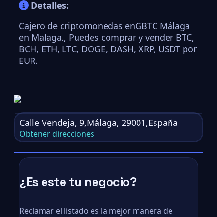
Detalles:
Cajero de criptomonedas enGBTC Málaga
en Malaga., Puedes comprar y vender BTC,
BCH, ETH, LTC, DOGE, DASH, XRP, USDT por
EUR.
Calle Vendeja, 9,Málaga, 29001,España
Obtener direcciones
¿Es este tu negocio?
Reclamar el listado es la mejor manera de