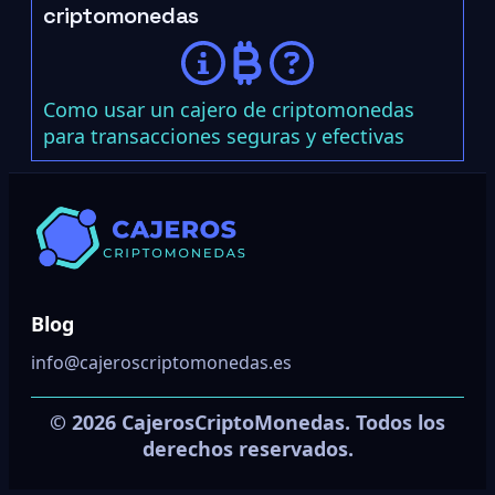
criptomonedas
Como usar un cajero de criptomonedas
para transacciones seguras y efectivas
Blog
info@cajeroscriptomonedas.es
© 2026 CajerosCriptoMonedas. Todos los
derechos reservados.