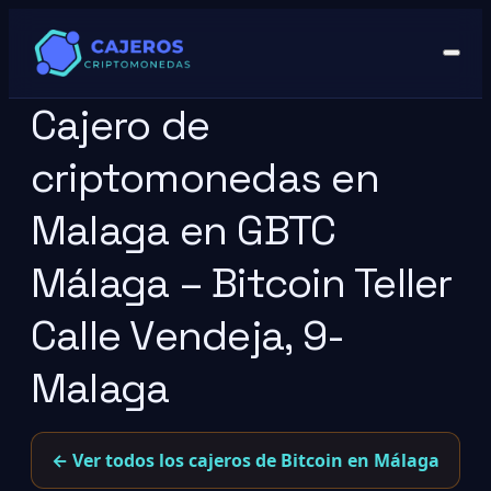
Cajero de
criptomonedas en
Malaga en GBTC
Málaga – Bitcoin Teller
Calle Vendeja, 9-
Malaga
← Ver todos los cajeros de Bitcoin en Málaga