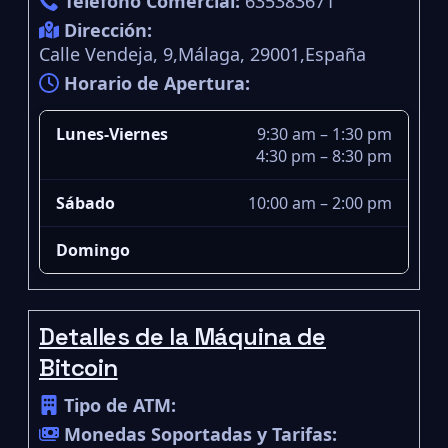
Teléfono Comercial:
635383671
Dirección:
Calle Vendeja, 9,Málaga, 29001,España
Horario de Apertura:
Lunes-Viernes
9:30 am – 1:30 pm
4:30 pm – 8:30 pm
Sábado
10:00 am – 2:00 pm
Domingo
Detalles de la Máquina de
Bitcoin
Tipo de ATM:
Monedas Soportadas y Tarifas: