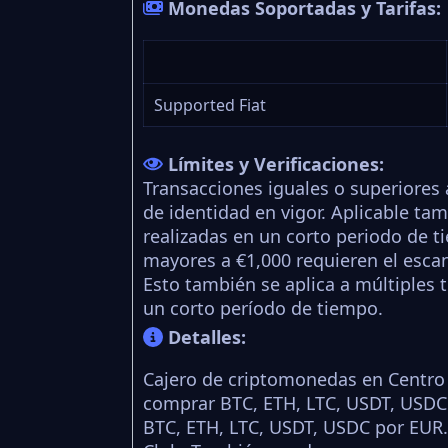
Monedas Soportadas y Tarifas:
Supported Fiat
Límites y Verificaciones:
Transacciones iguales o superiore
de identidad en vigor. Aplicable ta
realizadas en un corto periodo de t
mayores a €1,000 requieren el esca
Esto también se aplica a múltiples 
un corto período de tiempo.
Detalles:
Cajero de criptomonedas en Centro 
comprar BTC, ETH, LTC, USDT, USDC 
BTC, ETH, LTC, USDT, USDC por EUR.