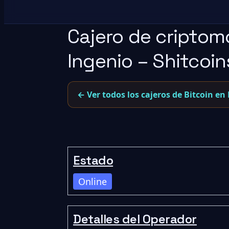
Cajero de criptom
Ingenio – Shitcoin
← Ver todos los cajeros de Bitcoin en
Estado
Online
Detalles del Operador