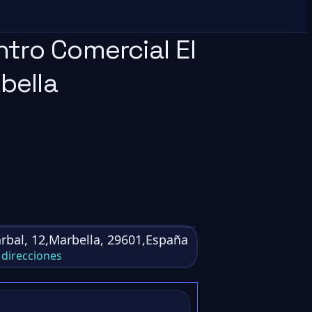
tro Comercial El
bella
rbal, 12,Marbella, 29601,España
direcciones