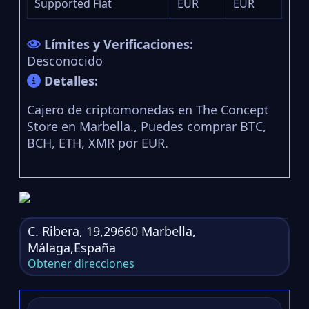
Supported Fiat
EUR
EUR
Límites y Verificaciones:
Desconocido
Detalles:
Cajero de criptomonedas en The Concept
Store en Marbella., Puedes comprar BTC,
BCH, ETH, XMR por EUR.
C. Ribera, 19,29660 Marbella,
Málaga,España
Obtener direcciones