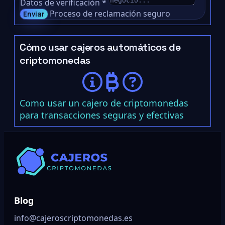
Datos de verificación
*
Proceso de reclamación seguro
Enviar
Cómo usar cajeros automáticos de
criptomonedas
Como usar un cajero de criptomonedas
para transacciones seguras y efectivas
Blog
info@cajeroscriptomonedas.es