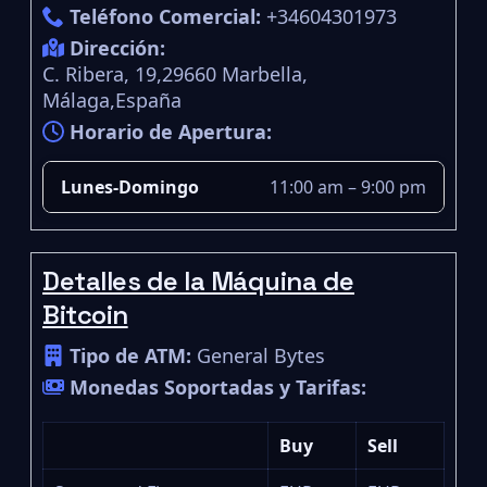
Teléfono Comercial:
+34604301973
Dirección:
C. Ribera, 19,29660 Marbella,
Málaga,España
Horario de Apertura:
Lunes-Domingo
11:00 am – 9:00 pm
Detalles de la Máquina de
Bitcoin
Tipo de ATM:
General Bytes
Monedas Soportadas y Tarifas:
Buy
Sell