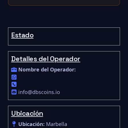
Estado
Detalles del Operador
Nombre del Operador:
info@dbscoins.io
Ubicación
Ubicación:
Marbella