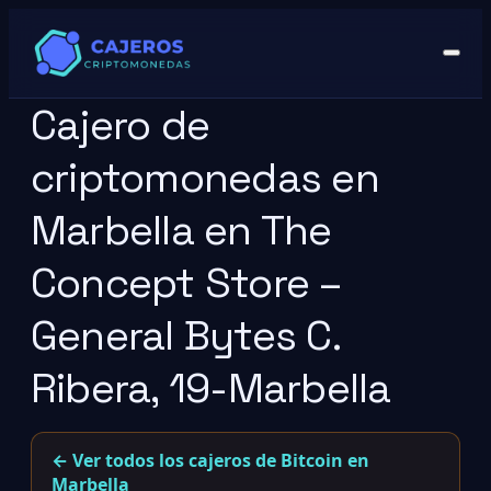
Cajero de
criptomonedas en
Marbella en The
Concept Store –
General Bytes C.
Ribera, 19-Marbella
← Ver todos los cajeros de Bitcoin en
Marbella