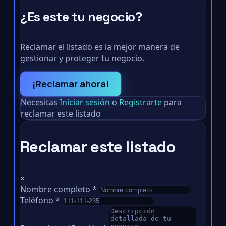
¿Es este tu negocio?
Reclamar el listado es la mejor manera de
gestionar y proteger tu negocio.
¡Reclamar ahora!
Necesitas
Iniciar sesión
o
Registrarte
para
reclamar este listado
Reclamar este listado
×
Nombre completo
*
Teléfono
*