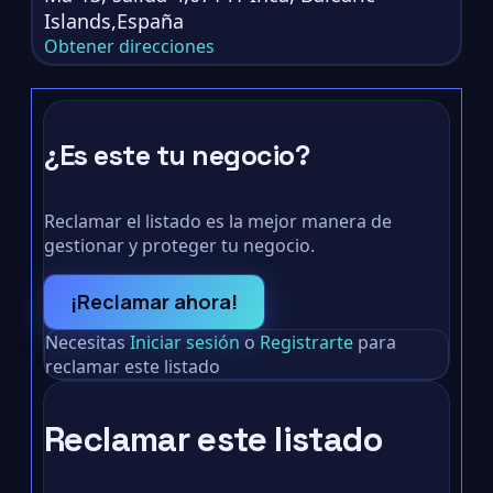
Islands,España
Obtener direcciones
¿Es este tu negocio?
Reclamar el listado es la mejor manera de
gestionar y proteger tu negocio.
¡Reclamar ahora!
Necesitas
Iniciar sesión
o
Registrarte
para
reclamar este listado
Reclamar este listado