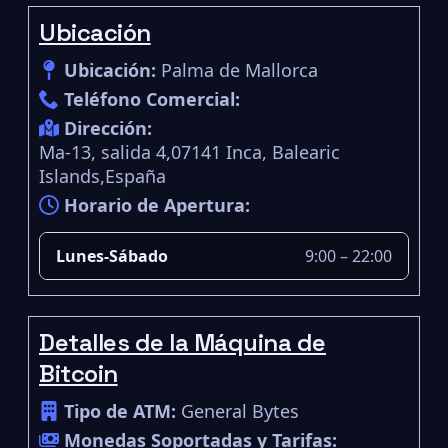
Ubicación
Ubicación:
Palma de Mallorca
Teléfono Comercial:
Dirección:
Ma-13, salida 4,07141 Inca, Balearic
Islands,España
Horario de Apertura:
Lunes-Sábado
9:00 – 22:00
Detalles de la Máquina de
Bitcoin
Tipo de ATM:
General Bytes
Monedas Soportadas y Tarifas: