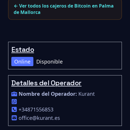
← Ver todos los cajeros de Bitcoin en Palma
de Mallorca
Estado
Online
Disponible
Detalles del Operador
Nombre del Operador:
Kurant
+34871556853
office@kurant.es