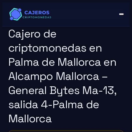
Cajero de
criptomonedas en
Palma de Mallorca en
Alcampo Mallorca –
General Bytes Ma-13,
salida 4-Palma de
Mallorca