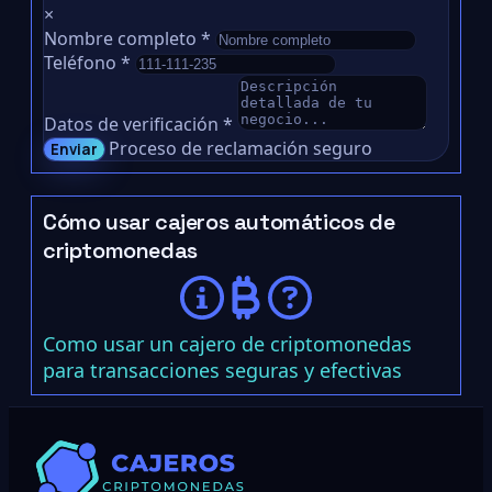
×
Nombre completo
*
Teléfono
*
Datos de verificación
*
Proceso de reclamación seguro
Enviar
Cómo usar cajeros automáticos de
criptomonedas
Como usar un cajero de criptomonedas
para transacciones seguras y efectivas