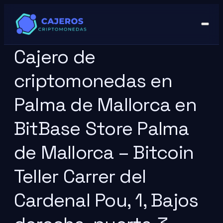
Cajero de
criptomonedas en
Palma de Mallorca en
BitBase Store Palma
de Mallorca – Bitcoin
Teller Carrer del
Cardenal Pou, 1, Bajos