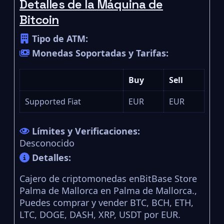
Detalles de la Máquina de
Bitcoin
Tipo de ATM:
Monedas Soportadas y Tarifas:
Buy
Sell
Supported Fiat
EUR
EUR
Límites y Verificaciones:
Desconocido
Detalles:
Cajero de criptomonedas enBitBase Store
Palma de Mallorca en Palma de Mallorca.,
Puedes comprar y vender BTC, BCH, ETH,
LTC, DOGE, DASH, XRP, USDT por EUR.