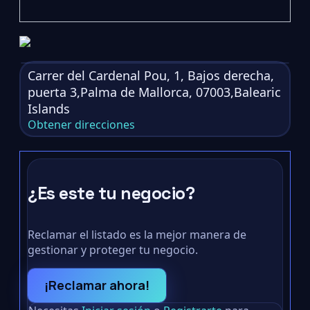
Carrer del Cardenal Pou, 1, Bajos derecha,
puerta 3,Palma de Mallorca, 07003,Balearic
Islands
Obtener direcciones
¿Es este tu negocio?
Reclamar el listado es la mejor manera de
gestionar y proteger tu negocio.
¡Reclamar ahora!