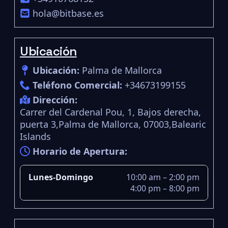
hola@bitbase.es
Ubicación
Ubicación:
Palma de Mallorca
Teléfono Comercial:
+34673199155
Dirección:
Carrer del Cardenal Pou, 1, Bajos derecha,
puerta 3,Palma de Mallorca, 07003,Balearic
Islands
Horario de Apertura:
Lunes-Domingo
10:00 am – 2:00 pm
4:00 pm – 8:00 pm