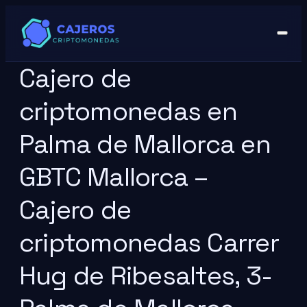
Cajero de
criptomonedas en
Palma de Mallorca en
GBTC Mallorca –
Cajero de
criptomonedas Carrer
Hug de Ribesaltes, 3-