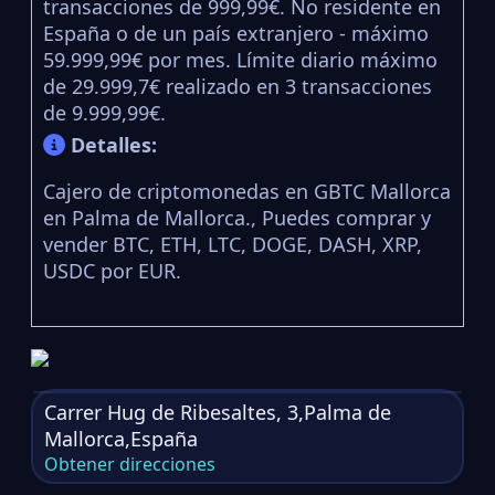
transacciones de 999,99€. No residente en
España o de un país extranjero - máximo
59.999,99€ por mes. Límite diario máximo
de 29.999,7€ realizado en 3 transacciones
de 9.999,99€.
Detalles:
Cajero de criptomonedas en GBTC Mallorca
en Palma de Mallorca., Puedes comprar y
vender BTC, ETH, LTC, DOGE, DASH, XRP,
USDC por EUR.
Carrer Hug de Ribesaltes, 3,Palma de
Mallorca,España
Obtener direcciones