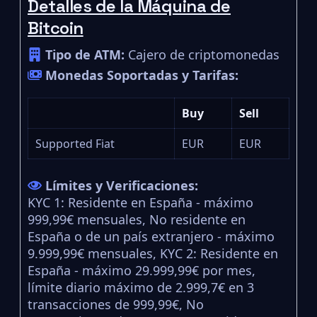
Detalles de la Máquina de
Bitcoin
Tipo de ATM:
Cajero de criptomonedas
Monedas Soportadas y Tarifas:
Buy
Sell
Supported Fiat
EUR
EUR
Límites y Verificaciones:
KYC 1: Residente en España - máximo
999,99€ mensuales, No residente en
España o de un país extranjero - máximo
9.999,99€ mensuales, KYC 2: Residente en
España - máximo 29.999,99€ por mes,
límite diario máximo de 2.999,7€ en 3
transacciones de 999,99€, No