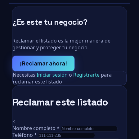
¿Es este tu negocio?
Reclamar el listado es la mejor manera de
gestionar y proteger tu negocio.
¡Reclamar ahora!
Necesitas
Iniciar sesión
o
Registrarte
para
reclamar este listado
Reclamar este listado
×
Nombre completo
*
Teléfono
*