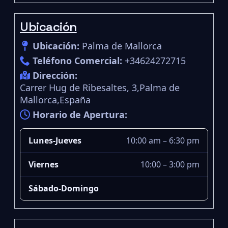
Ubicación
Ubicación:
Palma de Mallorca
Teléfono Comercial:
+34624272715
Dirección:
Carrer Hug de Ribesaltes, 3,Palma de
Mallorca,España
Horario de Apertura:
Lunes-Jueves
10:00 am – 6:30 pm
Viernes
10:00 – 3:00 pm
Sábado-Domingo