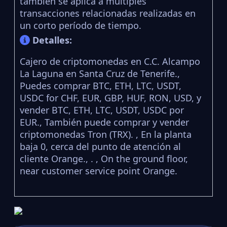
también se aplica a múltiples
transacciones relacionadas realizadas en
un corto período de tiempo.
Detalles:
Cajero de criptomonedas en C.C. Alcampo
La Laguna en Santa Cruz de Tenerife.,
Puedes comprar BTC, ETH, LTC, USDT,
USDC for CHF, EUR, GBP, HUF, RON, USD, y
vender BTC, ETH, LTC, USDT, USDC por
EUR., También puede comprar y vender
criptomonedas Tron (TRX). , En la planta
baja 0, cerca del punto de atención al
cliente Orange., . , On the ground floor,
near customer service point Orange.