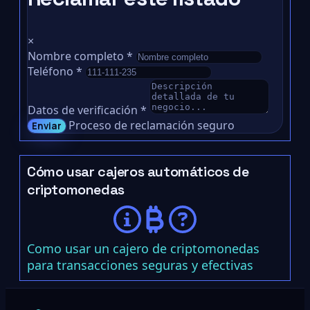
×
Nombre completo
*
Teléfono
*
Datos de verificación
*
Proceso de reclamación seguro
Enviar
Cómo usar cajeros automáticos de
criptomonedas
Como usar un cajero de criptomonedas
para transacciones seguras y efectivas