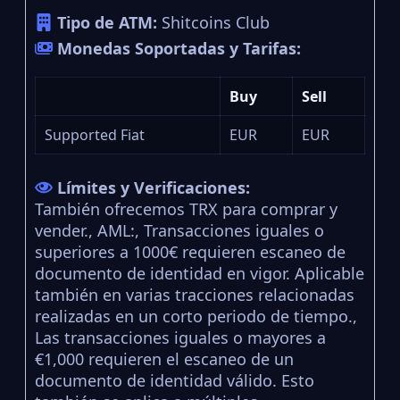
Tipo de ATM:
Shitcoins Club
Monedas Soportadas y Tarifas:
Buy
Sell
Supported Fiat
EUR
EUR
Límites y Verificaciones:
También ofrecemos TRX para comprar y
vender., AML:, Transacciones iguales o
superiores a 1000€ requieren escaneo de
documento de identidad en vigor. Aplicable
también en varias tracciones relacionadas
realizadas en un corto periodo de tiempo.,
Las transacciones iguales o mayores a
€1,000 requieren el escaneo de un
documento de identidad válido. Esto