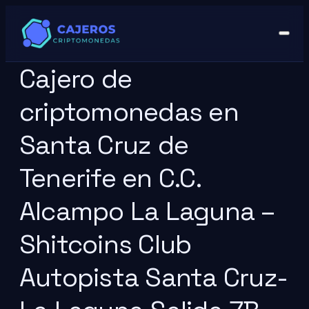
Cajero de
criptomonedas en
Santa Cruz de
Tenerife en C.C.
Alcampo La Laguna –
Shitcoins Club
Autopista Santa Cruz-