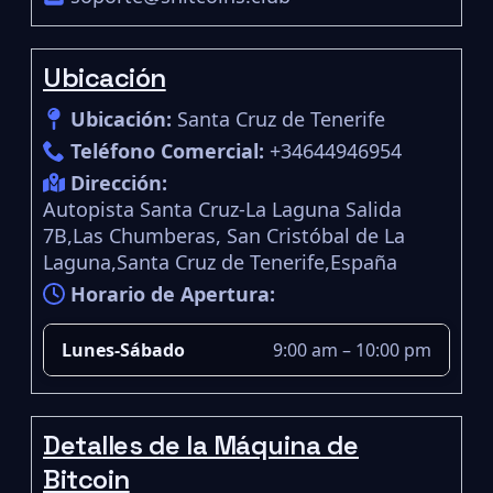
Ubicación
Ubicación:
Santa Cruz de Tenerife
Teléfono Comercial:
+34644946954
Dirección:
Autopista Santa Cruz-La Laguna Salida
7B,Las Chumberas, San Cristóbal de La
Laguna,Santa Cruz de Tenerife,España
Horario de Apertura:
Lunes-Sábado
9:00 am – 10:00 pm
Detalles de la Máquina de
Bitcoin