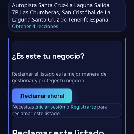
Autopista Santa Cruz-La Laguna Salida
7B,Las Chumberas, San Cristóbal de La
Laguna,Santa Cruz de Tenerife,España
Obtener direcciones
¿Es este tu negocio?
Reclamar el listado es la mejor manera de
gestionar y proteger tu negocio.
¡Reclamar ahora!
Necesitas
Iniciar sesión
o
Registrarte
para
reclamar este listado
Reclamar este listado