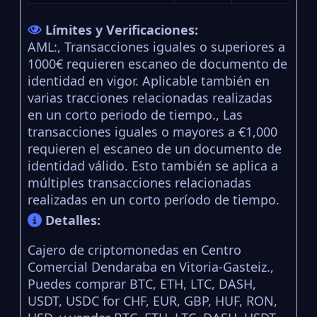
Límites y Verificaciones:
AML:, Transacciones iguales o superiores a
1000€ requieren escaneo de documento de
identidad en vigor. Aplicable también en
varias tracciones relacionadas realizadas
en un corto periodo de tiempo., Las
transacciones iguales o mayores a €1,000
requieren el escaneo de un documento de
identidad válido. Esto también se aplica a
múltiples transacciones relacionadas
realizadas en un corto período de tiempo.
Detalles:
Cajero de criptomonedas en Centro
Comercial Dendaraba en Vitoria-Gasteiz.,
Puedes comprar BTC, ETH, LTC, DASH,
USDT, USDC for CHF, EUR, GBP, HUF, RON,