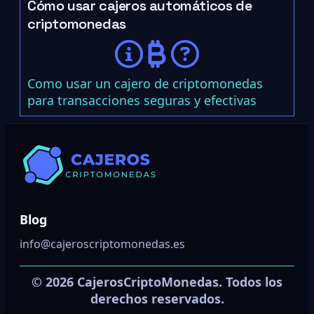
Cómo usar cajeros automáticos de
criptomonedas
Como usar un cajero de criptomonedas
para transacciones seguras y efectivas
Blog
info@cajeroscriptomonedas.es
© 2026 CajerosCriptoMonedas. Todos los
derechos reservados.