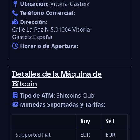
Ubicación:
Vitoria-Gasteiz
Teléfono Comercial:
Dirección:
Calle La Paz N 5,01004 Vitoria-
Gasteiz,España
Horario de Apertura:
Detalles de la Máquina de
Bitcoin
Tipo de ATM:
Shitcoins Club
Monedas Soportadas y Tarifas:
Buy
Sell
Supported Fiat
EUR
EUR