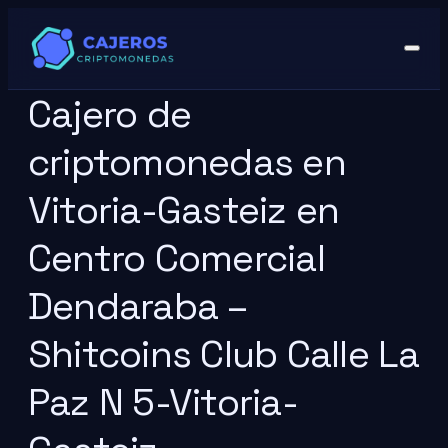
Cajero de
criptomonedas en
Vitoria-Gasteiz en
Centro Comercial
Dendaraba –
Shitcoins Club Calle La
Paz N 5-Vitoria-