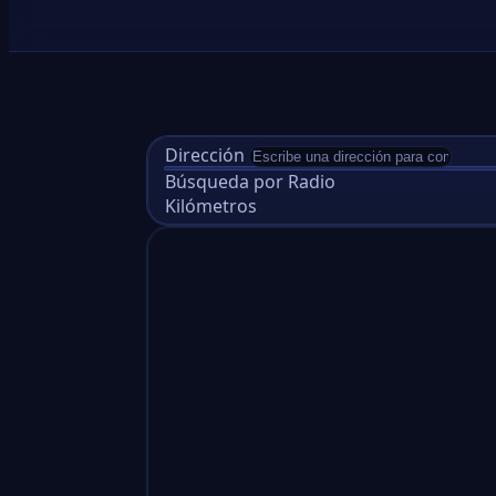
Dirección
Búsqueda por Radio
Kilómetros