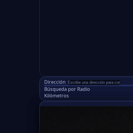
Dirección
Búsqueda por Radio
Kilómetros