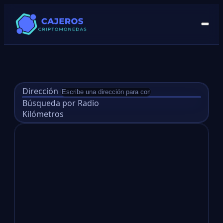
Dirección
Búsqueda por Radio
Kilómetros