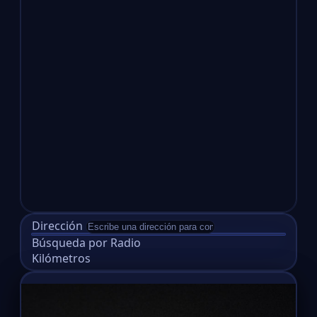
Dirección
Búsqueda por Radio
Kilómetros