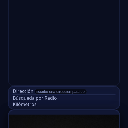
Dirección
Búsqueda por Radio
Kilómetros