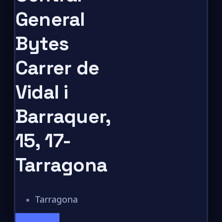
General
Bytes
Carrer de
Vidal i
Barraquer,
15, 17-
Tarragona
Tarragona