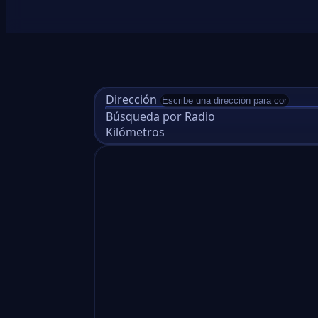
Dirección
Búsqueda por Radio
Kilómetros