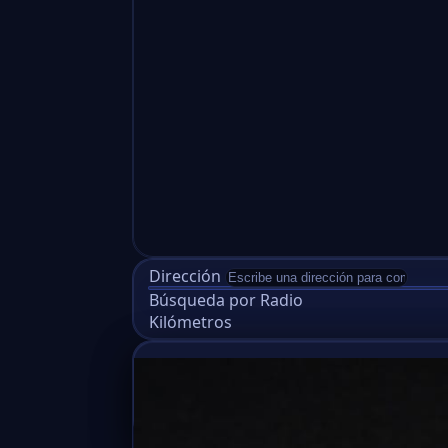
Dirección
Búsqueda por Radio
Kilómetros