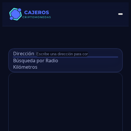
Dirección
Búsqueda por Radio
Kilómetros