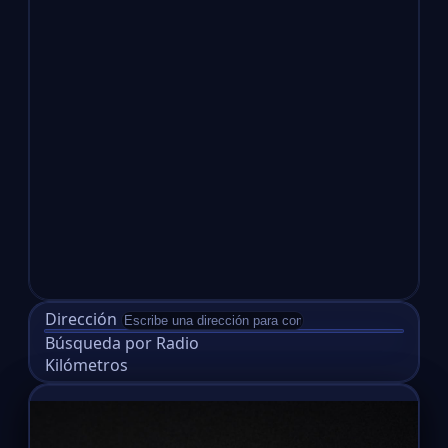
Dirección
Búsqueda por Radio
Kilómetros