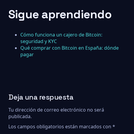
Sigue aprendiendo
Cómo funciona un cajero de Bitcoin:
seguridad y KYC
Qué comprar con Bitcoin en España: dónde
pagar
Deja una respuesta
Tu dirección de correo electrónico no será
publicada.
Los campos obligatorios están marcados con
*