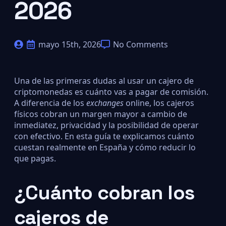
2026
mayo 15th, 2026
No Comments
Una de las primeras dudas al usar un cajero de
criptomonedas es cuánto vas a pagar de comisión.
A diferencia de los
exchanges
online, los cajeros
físicos cobran un margen mayor a cambio de
inmediatez, privacidad y la posibilidad de operar
con efectivo. En esta guía te explicamos cuánto
cuestan realmente en España y cómo reducir lo
que pagas.
¿Cuánto cobran los
cajeros de