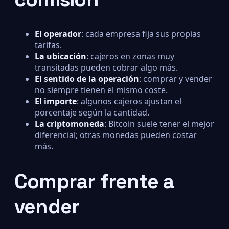
El operador
: cada empresa fija sus propias
tarifas.
La ubicación
: cajeros en zonas muy
transitadas pueden cobrar algo más.
El sentido de la operación
: comprar y vender
no siempre tienen el mismo coste.
El importe
: algunos cajeros ajustan el
porcentaje según la cantidad.
La criptomoneda
: Bitcoin suele tener el mejor
diferencial; otras monedas pueden costar
más.
Comprar frente a
vender