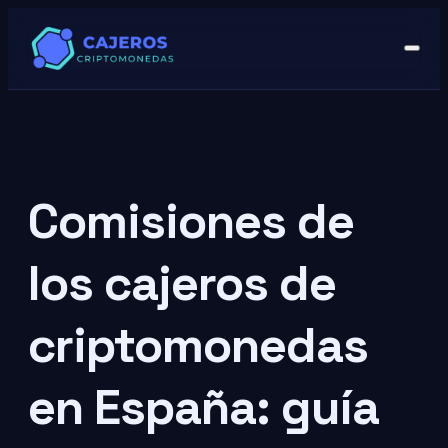
Comisiones de
los cajeros de
criptomonedas
en España: guía