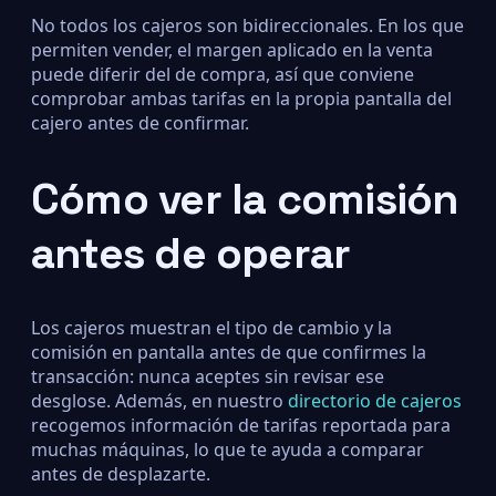
No todos los cajeros son bidireccionales. En los que
permiten vender, el margen aplicado en la venta
puede diferir del de compra, así que conviene
comprobar ambas tarifas en la propia pantalla del
cajero antes de confirmar.
Cómo ver la comisión
antes de operar
Los cajeros muestran el tipo de cambio y la
comisión en pantalla antes de que confirmes la
transacción: nunca aceptes sin revisar ese
desglose. Además, en nuestro
directorio de cajeros
recogemos información de tarifas reportada para
muchas máquinas, lo que te ayuda a comparar
antes de desplazarte.