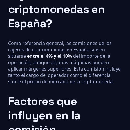
criptomonedas en
España?
Como referencia general, las comisiones de los
cajeros de criptomonedas en España suelen
situarse
entre el 4% y el 10%
del importe de la
operación, aunque algunas máquinas pueden
aplicar márgenes superiores. Esta comisión incluye
tanto el cargo del operador como el diferencial
sobre el precio de mercado de la criptomoneda.
Factores que
influyen en la
comisión