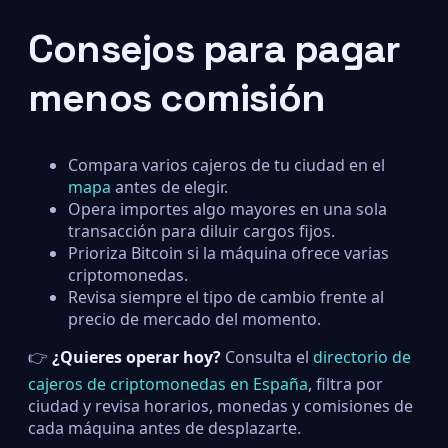
Consejos para pagar
menos comisión
Compara varios cajeros de tu ciudad en el
mapa
antes de elegir.
Opera importes algo mayores en una sola
transacción para diluir cargos fijos.
Prioriza Bitcoin si la máquina ofrece varias
criptomonedas.
Revisa siempre el tipo de cambio frente al
precio de mercado del momento.
👉
¿Quieres operar hoy?
Consulta el
directorio de
cajeros de criptomonedas en España
, filtra por
ciudad y revisa horarios, monedas y comisiones de
cada máquina antes de desplazarte.