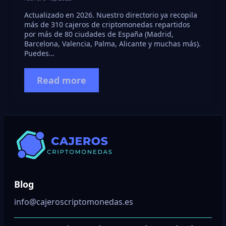
Actualizado en 2026. Nuestro directorio ya recopila
más de 310 cajeros de criptomonedas repartidos
por más de 80 ciudades de España (Madrid,
Barcelona, Valencia, Palma, Alicante y muchas más).
Puedes…
Read more
Blog
info@cajeroscriptomonedas.es