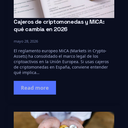
Cajeros de criptomonedas y MiCA:
qué cambia en 2026
mayo 28, 2026
El reglamento europeo MiCA (Markets in Crypto-
Assets) ha consolidado el marco legal de los
criptoactivos en la Unión Europea. Si usas cajeros
de criptomonedas en España, conviene entender
qué implica…
Read more