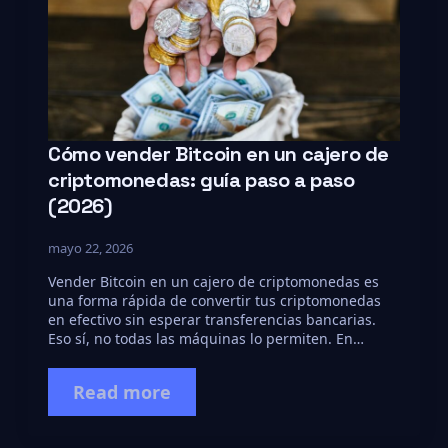
Cómo vender Bitcoin en un cajero de
criptomonedas: guía paso a paso
(2026)
mayo 22, 2026
Vender Bitcoin en un cajero de criptomonedas es
una forma rápida de convertir tus criptomonedas
en efectivo sin esperar transferencias bancarias.
Eso sí, no todas las máquinas lo permiten. En…
Read more