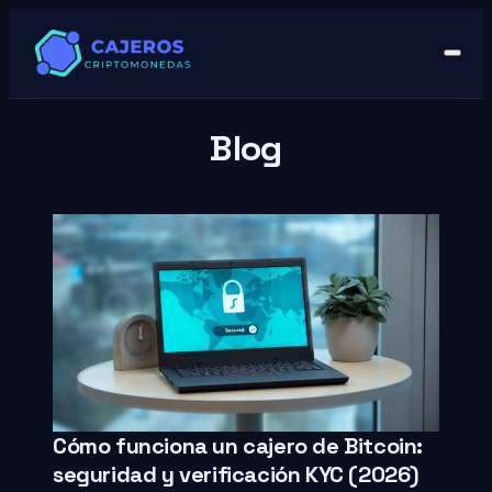
Blog
Cómo funciona un cajero de Bitcoin:
seguridad y verificación KYC (2026)