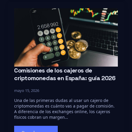
Comisiones de los cajeros de
criptomonedas en España: guía 2026
mayo 15, 2026
Una de las primeras dudas al usar un cajero de
criptomonedas es cuánto vas a pagar de comisión.
A diferencia de los exchanges online, los cajeros
físicos cobran un margen…