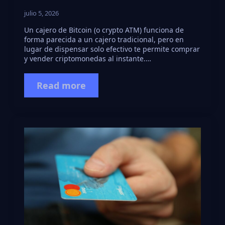
julio 5, 2026
Un cajero de Bitcoin (o crypto ATM) funciona de
forma parecida a un cajero tradicional, pero en
lugar de dispensar solo efectivo te permite comprar
y vender criptomonedas al instante.…
Read more