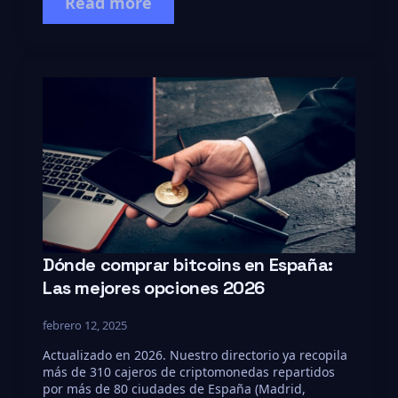
Read more
Dónde comprar bitcoins en España:
Las mejores opciones 2026
febrero 12, 2025
Actualizado en 2026. Nuestro directorio ya recopila
más de 310 cajeros de criptomonedas repartidos
por más de 80 ciudades de España (Madrid,