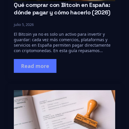
Qué comprar con Bitcoin en España:
dónde pagar y cómo hacerlo (2026)
julio 5, 2026
El Bitcoin ya no es solo un activo para invertir y
guardar: cada vez más comercios, plataformas y
servicios en España permiten pagar directamente
con criptomonedas. En esta guía repasamos…
Read more