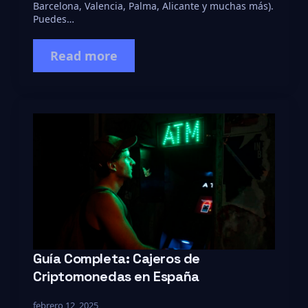
Barcelona, Valencia, Palma, Alicante y muchas más).
Puedes…
Read more
Guía Completa: Cajeros de
Criptomonedas en España
febrero 12, 2025